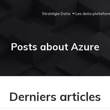
Stratégie Data
Les data platefor
Posts about Azure
Derniers articles