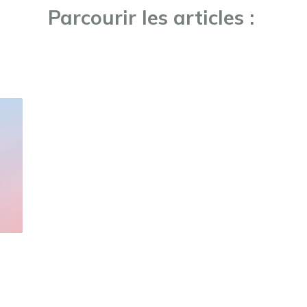
Parcourir les articles :