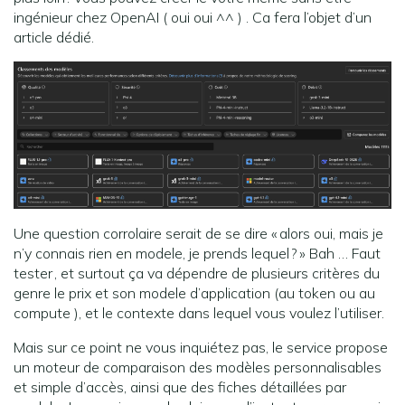
ingénieur chez OpenAI ( oui oui ^^ ) . Ca fera l’objet d’un
article dédié.
Une question corrolaire serait de se dire « alors oui, mais je
n’y connais rien en modele, je prends lequel ? » Bah … Faut
tester , et surtout ça va dépendre de plusieurs critères du
genre le prix et son modele d’application (au token ou au
compute ), et le contexte dans lequel vous voulez l’utiliser.
Mais sur ce point ne vous inquiétez pas, le service propose
un moteur de comparaison des modèles personnalisables
et simple d’accès, ainsi que des fiches détaillées par