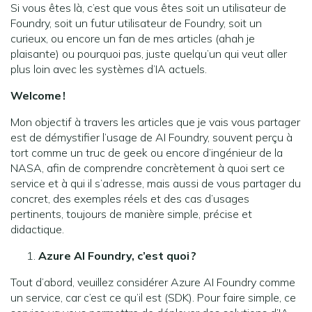
Si vous êtes là, c’est que vous êtes soit un utilisateur de
Foundry, soit un futur utilisateur de Foundry, soit un
curieux, ou encore un fan de mes articles (ahah je
plaisante) ou pourquoi pas, juste quelqu’un qui veut aller
plus loin avec les systèmes d’IA actuels.
Welcome !
Mon objectif à travers les articles que je vais vous partager
est de démystifier l’usage de AI Foundry, souvent perçu à
tort comme un truc de geek ou encore d’ingénieur de la
NASA, afin de comprendre concrètement à quoi sert ce
service et à qui il s’adresse, mais aussi de vous partager du
concret, des exemples réels et des cas d’usages
pertinents, toujours de manière simple, précise et
didactique.
Azure AI Foundry, c’est quoi ?
Tout d’abord, veuillez considérer Azure AI Foundry comme
un service, car c’est ce qu’il est (SDK). Pour faire simple, ce