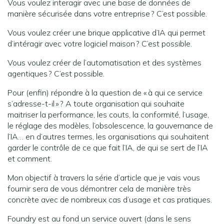
Vous voulez interagir avec une base de données de
manière sécurisée dans votre entreprise ? C’est possible.
Vous voulez créer une brique applicative d’IA qui permet
d’intéragir avec votre logiciel maison ? C’est possible.
Vous voulez créer de l’automatisation et des systèmes
agentiques ? C’est possible.
Pour (enfin) répondre à la question de « à qui ce service
s’adresse-t-il » ? A toute organisation qui souhaite
maitriser la performance, les couts, la conformité, l’usage,
le réglage des modèles, l’obsolescence, la gouvernance de
l’IA… en d’autres termes, les organisations qui souhaitent
garder le contrôle de ce que fait l’IA, de qui se sert de l’IA
et comment.
Mon objectif à travers la série d’article que je vais vous
fournir sera de vous démontrer cela de manière très
concrète avec de nombreux cas d’usage et cas pratiques.
Foundry est au fond un service ouvert (dans le sens