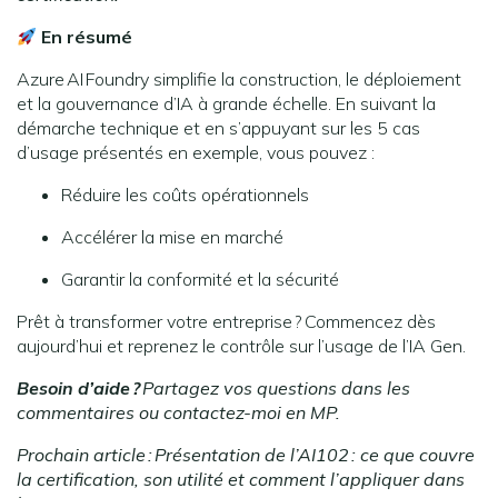
En résumé
Azure AI Foundry simplifie la construction, le déploiement
et la gouvernance d’IA à grande échelle. En suivant la
démarche technique et en s’appuyant sur les 5 cas
d’usage présentés en exemple, vous pouvez :
Réduire les coûts opérationnels
Accélérer la mise en marché
Garantir la conformité et la sécurité
Prêt à transformer votre entreprise ? Commencez dès
aujourd’hui et reprenez le contrôle sur l’usage de l’IA Gen.
Besoin d’aide
?
Partagez vos questions dans les
commentaires ou contactez-moi en MP.
Prochain article : Présentation de l’AI102
: ce que couvre
la certification, son utilité et comment l’appliquer dans