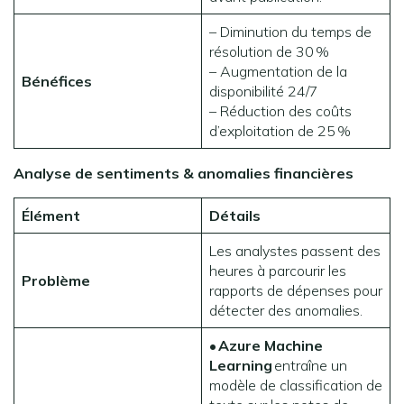
– Diminution du temps de
résolution de 30 %
– Augmentation de la
Bénéfices
disponibilité 24/7
– Réduction des coûts
d’exploitation de 25 %
Analyse de sentiments & anomalies financières
Élément
Détails
Les analystes passent des
heures à parcourir les
Problème
rapports de dépenses pour
détecter des anomalies.
•
Azure Machine
Learning
entraîne un
modèle de classification de