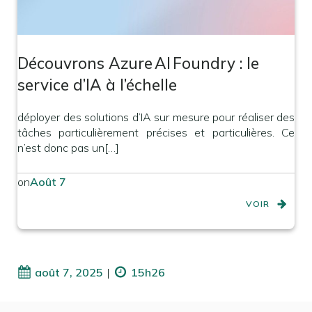
Découvrons Azure AI Foundry : le
service d’IA à l’échelle
déployer des solutions d’IA sur mesure pour réaliser des
tâches particulièrement précises et particulières. Ce
n’est donc pas un[…]
on
Août 7
VOIR
août 7, 2025
|
15h26