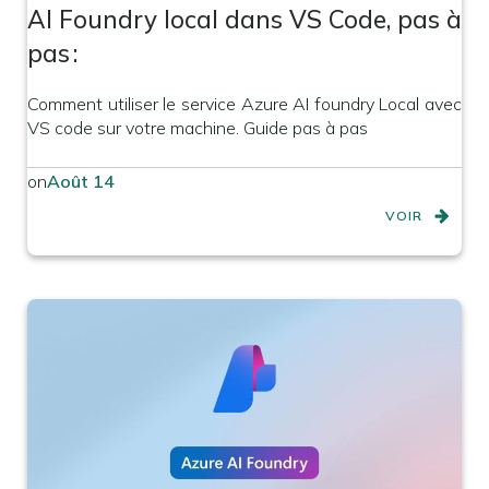
AI Foundry local dans VS Code, pas à
pas :
Comment utiliser le service Azure AI foundry Local avec
VS code sur votre machine. Guide pas à pas
on
Août 14
VOIR