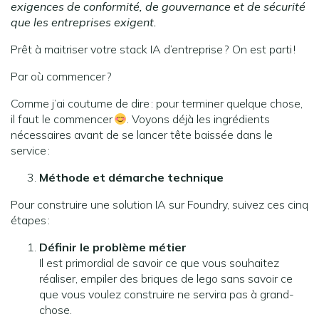
exigences de conformité, de gouvernance et de sécurité
que les entreprises exigent.
Prêt à maitriser votre stack IA d’entreprise ? On est parti !
Par où commencer ?
Comme j’ai coutume de dire : pour terminer quelque chose,
il faut le commencer
. Voyons déjà les ingrédients
nécessaires avant de se lancer tête baissée dans le
service :
Méthode et démarche technique
Pour construire une solution IA sur Foundry, suivez ces cinq
étapes :
Définir le problème métier
Il est primordial de savoir ce que vous souhaitez
réaliser, empiler des briques de lego sans savoir ce
que vous voulez construire ne servira pas à grand-
chose.