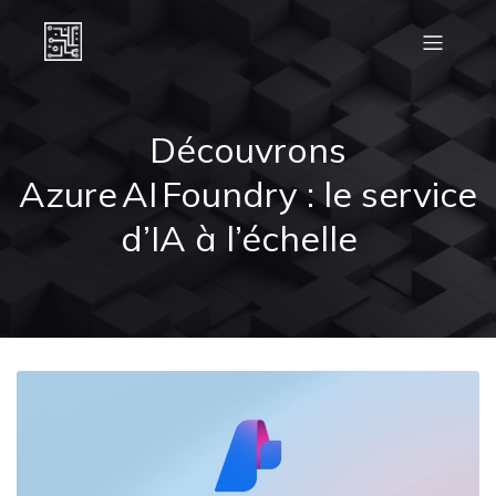
Découvrons
Azure AI Foundry : le service
d’IA à l’échelle