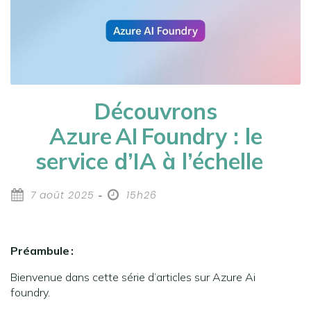
Découvrons
Azure AI Foundry : le
service d’IA à l’échelle
7 août 2025
15h26
-
Préambule :
Bienvenue dans cette série d’articles sur Azure Ai
foundry.