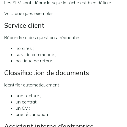
Les SLM sont idéaux lorsque la tâche est bien définie.
Voici quelques exemples :
Service client
Répondre à des questions fréquentes :
horaires ;
suivi de commande ;
politique de retour.
Classification de documents
Identifier automatiquement :
une facture ;
un contrat ;
un CV ;
une réclamation.
Assistant interne d’entreprise