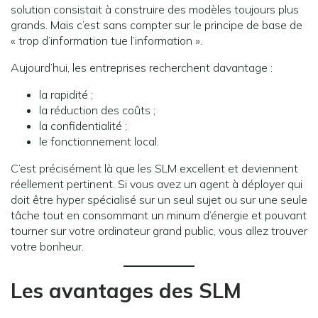
solution consistait à construire des modèles toujours plus
grands. Mais c’est sans compter sur le principe de base de
« trop d’information tue l’information ».
Aujourd’hui, les entreprises recherchent davantage :
la rapidité ;
la réduction des coûts ;
la confidentialité ;
le fonctionnement local.
C’est précisément là que les SLM excellent et deviennent
réellement pertinent. Si vous avez un agent à déployer qui
doit être hyper spécialisé sur un seul sujet ou sur une seule
tâche tout en consommant un minum d’énergie et pouvant
tourner sur votre ordinateur grand public, vous allez trouver
votre bonheur.
Les avantages des SLM