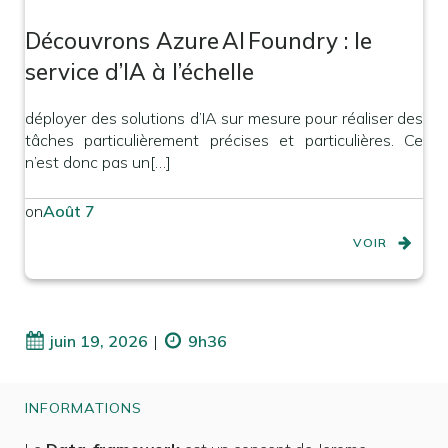
Découvrons Azure AI Foundry : le
service d’IA à l’échelle
déployer des solutions d’IA sur mesure pour réaliser des
tâches particulièrement précises et particulières. Ce
n’est donc pas un[…]
on
Août 7
VOIR
juin 19, 2026
|
9h36
INFORMATIONS