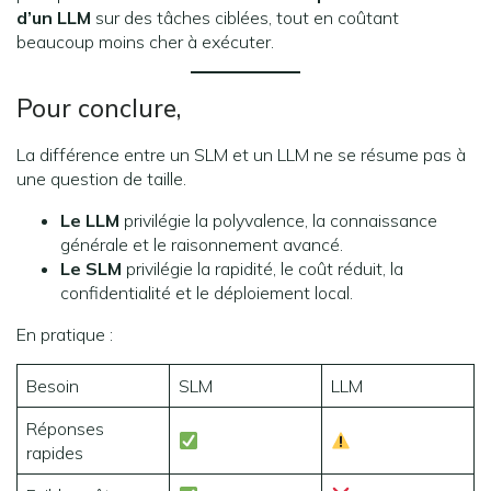
d’un LLM
sur des tâches ciblées, tout en coûtant
beaucoup moins cher à exécuter.
Pour conclure,
La différence entre un SLM et un LLM ne se résume pas à
une question de taille.
Le LLM
privilégie la polyvalence, la connaissance
générale et le raisonnement avancé.
Le SLM
privilégie la rapidité, le coût réduit, la
confidentialité et le déploiement local.
En pratique :
Besoin
SLM
LLM
Réponses
rapides