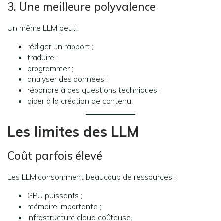
3. Une meilleure polyvalence
Un même LLM peut :
rédiger un rapport ;
traduire ;
programmer ;
analyser des données ;
répondre à des questions techniques ;
aider à la création de contenu.
Les limites des LLM
Coût parfois élevé
Les LLM consomment beaucoup de ressources :
GPU puissants ;
mémoire importante ;
infrastructure cloud coûteuse.