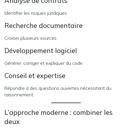
Analyse de contrats
Identifier les risques juridiques.
Recherche documentaire
Croiser plusieurs sources.
Développement logiciel
Générer, corriger et expliquer du code.
Conseil et expertise
Répondre à des questions ouvertes nécessitant du
raisonnement.
L’approche moderne : combiner les
deux