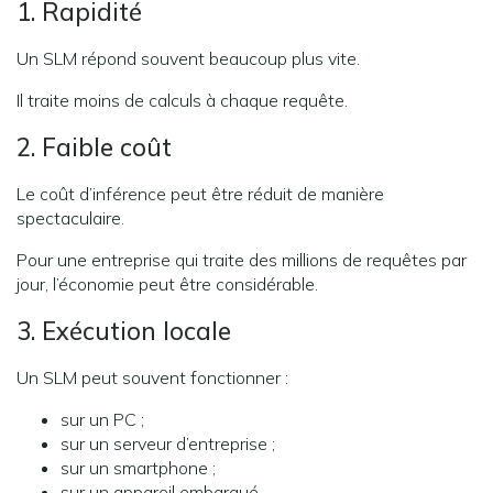
1. Rapidité
Un SLM répond souvent beaucoup plus vite.
Il traite moins de calculs à chaque requête.
2. Faible coût
Le coût d’inférence peut être réduit de manière
spectaculaire.
Pour une entreprise qui traite des millions de requêtes par
jour, l’économie peut être considérable.
3. Exécution locale
Un SLM peut souvent fonctionner :
sur un PC ;
sur un serveur d’entreprise ;
sur un smartphone ;
sur un appareil embarqué.