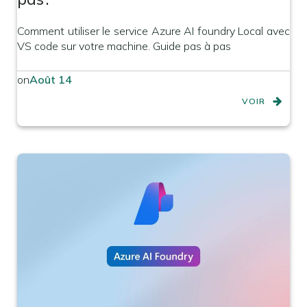
Comment utiliser le service Azure AI foundry Local avec
VS code sur votre machine. Guide pas à pas
on
Août 14
VOIR