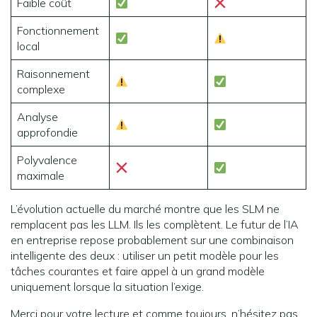
Faible coût
Fonctionnement
local
Raisonnement
complexe
Analyse
approfondie
Polyvalence
maximale
L’évolution actuelle du marché montre que les SLM ne
remplacent pas les LLM. Ils les complètent. Le futur de l’IA
en entreprise repose probablement sur une combinaison
intelligente des deux : utiliser un petit modèle pour les
tâches courantes et faire appel à un grand modèle
uniquement lorsque la situation l’exige.
Merci pour votre lecture et comme toujours, n’hésitez pas