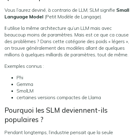
Vous l’aurez deviné, à contrario de LLM, SLM signifie
Small
Language Model
(Petit Modèle de Langage).
Il utilise la même architecture qu’un LLM mais avec
beaucoup moins de paramètres. Mais est ce que ca cause
des problèmes ? Dans cette catégorie des poids « légers »,
on trouve généralement des modèles allant de quelques
millions à quelques milliards de paramètres, tout de même.
Exemples connus :
Phi
Gemma
SmolLM
certaines versions compactes de Llama
Pourquoi les SLM deviennent-ils
populaires ?
Pendant longtemps, l’industrie pensait que la seule