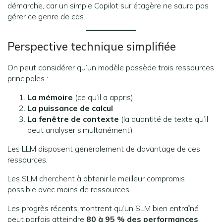
démarche, car un simple Copilot sur étagère ne saura pas
gérer ce genre de cas.
Perspective technique simplifiée
On peut considérer qu’un modèle possède trois ressources
principales :
La mémoire
(ce qu’il a appris)
La puissance de calcul
La fenêtre de contexte
(la quantité de texte qu’il
peut analyser simultanément)
Les LLM disposent généralement de davantage de ces
ressources.
Les SLM cherchent à obtenir le meilleur compromis
possible avec moins de ressources.
Les progrès récents montrent qu’un SLM bien entraîné
peut parfois atteindre
80 à 95 % des performances