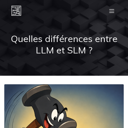
Quelles différences entre
LLM et SLM ?