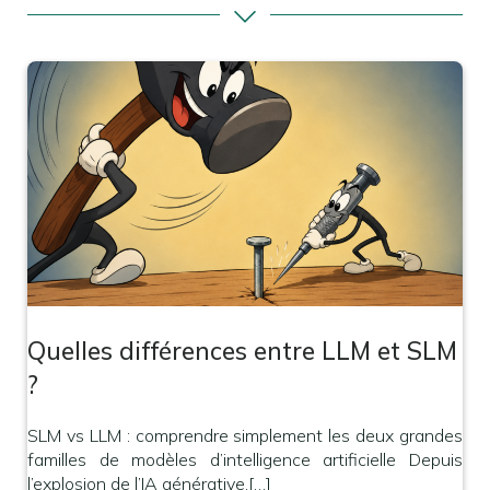
Quelles différences entre LLM et SLM
?
SLM vs LLM : comprendre simplement les deux grandes
familles de modèles d’intelligence artificielle Depuis
l’explosion de l’IA générative,[…]