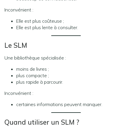
Inconvénient :
Elle est plus coûteuse ;
Elle est plus lente à consulter.
Le SLM
Une bibliothèque spécialisée :
moins de livres ;
plus compacte ;
plus rapide à parcourir.
Inconvénient :
certaines informations peuvent manquer.
Quand utiliser un SLM ?