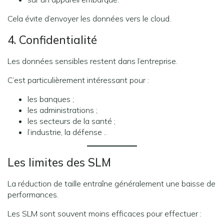
Cela évite d’envoyer les données vers le cloud.
4. Confidentialité
Les données sensibles restent dans l’entreprise.
C’est particulièrement intéressant pour :
les banques ;
les administrations ;
les secteurs de la santé ;
l’industrie, la défense ..
Les limites des SLM
La réduction de taille entraîne généralement une baisse de
performances.
Les SLM sont souvent moins efficaces pour effectuer :