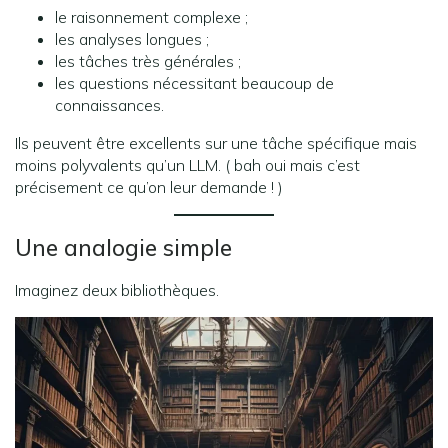
le raisonnement complexe ;
les analyses longues ;
les tâches très générales ;
les questions nécessitant beaucoup de
connaissances.
Ils peuvent être excellents sur une tâche spécifique mais
moins polyvalents qu’un LLM. ( bah oui mais c’est
précisement ce qu’on leur demande ! )
Une analogie simple
Imaginez deux bibliothèques.