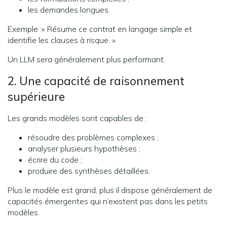
les demandes longues.
Exemple :« Résume ce contrat en langage simple et
identifie les clauses à risque. »
Un LLM sera généralement plus performant.
2. Une capacité de raisonnement
supérieure
Les grands modèles sont capables de :
résoudre des problèmes complexes ;
analyser plusieurs hypothèses ;
écrire du code ;
produire des synthèses détaillées.
Plus le modèle est grand, plus il dispose généralement de
capacités émergentes qui n’existent pas dans les petits
modèles.