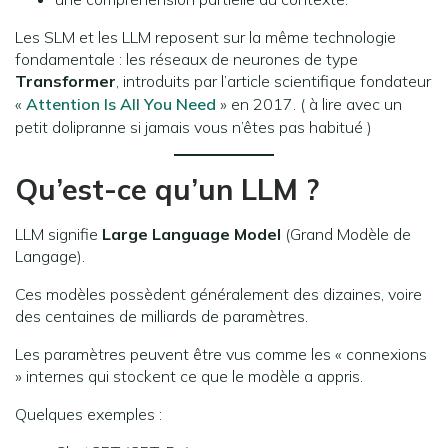
Les SLM et les LLM reposent sur la même technologie
fondamentale : les réseaux de neurones de type
Transformer
, introduits par l’article scientifique fondateur
«
Attention Is All You Need
» en 2017. ( à lire avec un
petit dolipranne si jamais vous n’êtes pas habitué )
Qu’est-ce qu’un LLM ?
LLM signifie
Large Language Model
(Grand Modèle de
Langage).
Ces modèles possèdent généralement des dizaines, voire
des centaines de milliards de paramètres.
Les paramètres peuvent être vus comme les « connexions
» internes qui stockent ce que le modèle a appris.
Quelques exemples :