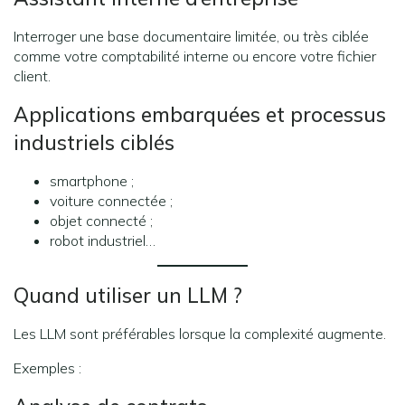
Interroger une base documentaire limitée, ou très ciblée
comme votre comptabilité interne ou encore votre fichier
client.
Applications embarquées et processus
industriels ciblés
smartphone ;
voiture connectée ;
objet connecté ;
robot industriel…
Quand utiliser un LLM ?
Les LLM sont préférables lorsque la complexité augmente.
Exemples :