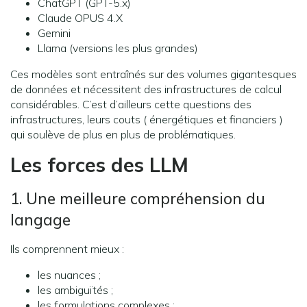
ChatGPT (GPT-5.x)
Claude OPUS 4.X
Gemini
Llama (versions les plus grandes)
Ces modèles sont entraînés sur des volumes gigantesques
de données et nécessitent des infrastructures de calcul
considérables. C’est d’ailleurs cette questions des
infrastructures, leurs couts ( énergétiques et financiers )
qui soulève de plus en plus de problématiques.
Les forces des LLM
1. Une meilleure compréhension du
langage
Ils comprennent mieux :
les nuances ;
les ambiguïtés ;
les formulations complexes ;