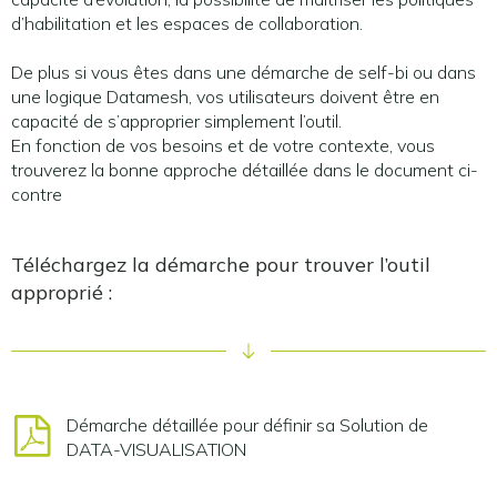
d’habilitation et les espaces de collaboration.
De plus si vous êtes dans une démarche de self-bi ou dans
une logique Datamesh, vos utilisateurs doivent être en
capacité de s’approprier simplement l’outil.
En fonction de vos besoins et de votre contexte, vous
trouverez la bonne approche détaillée dans le document ci-
contre
Téléchargez la démarche pour trouver l’outil
approprié :
Démarche détaillée pour définir sa Solution de
DATA-VISUALISATION