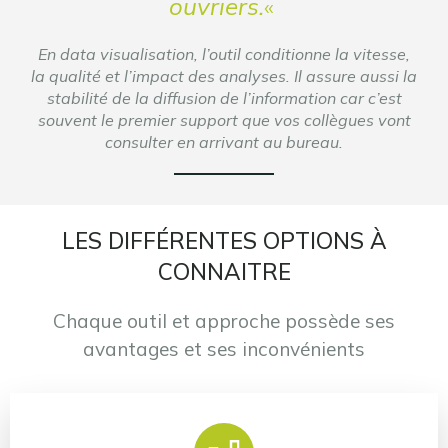
ouvriers.
«
En data visualisation, l’outil conditionne la vitesse,
la qualité et l’impact des analyses. Il assure aussi la
stabilité de la diffusion de l’information car c’est
souvent le premier support que vos collègues vont
consulter en arrivant au bureau.
LES DIFFÉRENTES OPTIONS À
CONNAITRE
Chaque outil et approche possède ses
avantages et ses inconvénients