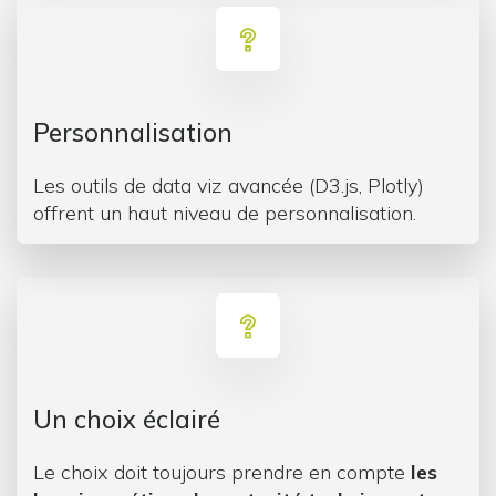
Personnalisation
Les outils de data viz avancée (D3.js, Plotly)
offrent un haut niveau de personnalisation.
Un choix éclairé
Le choix doit toujours prendre en compte
les