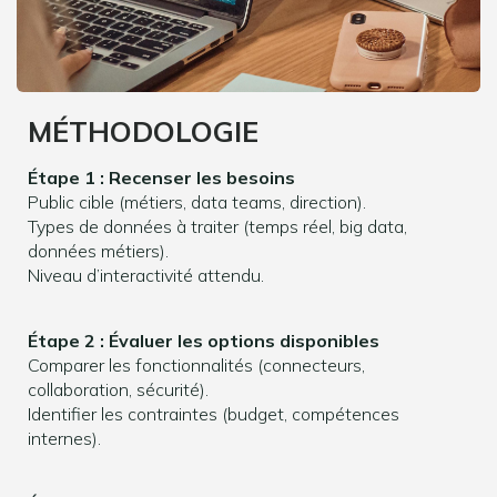
MÉTHODOLOGI
E
Étape 1 : Recenser les besoins
Public cible (métiers, data teams, direction).
Types de données à traiter (temps réel, big data,
données métiers).
Niveau d’interactivité attendu.
Étape 2 : Évaluer les options disponibles
Comparer les fonctionnalités (connecteurs,
collaboration, sécurité).
Identifier les contraintes (budget, compétences
internes).