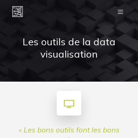
Les outils de la data
visualisation
«
Les bons outils font les bons