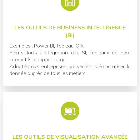
LES OUTILS DE BUSINESS INTELLIGENCE
(BI)
Exemples : Power BI, Tableau, Qlik.
Points forts : intégration aux SI, tableaux de bord
interactifs, adoption large.
Adaptés aux entreprises qui veulent démocratiser la
donnée auprès de tous les métiers.
LES OUTILS DE VISUALISATION AVANCÉE