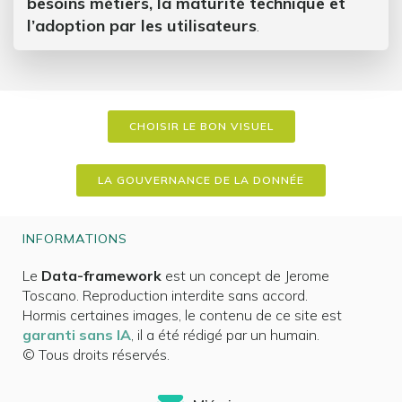
besoins métiers, la maturité technique et
l’adoption par les utilisateurs
.
CHOISIR LE BON VISUEL
LA GOUVERNANCE DE LA DONNÉE
INFORMATIONS
Le
Data-framework
est un concept de Jerome
Toscano. Reproduction interdite sans accord.
Hormis certaines images, le contenu de ce site est
garanti sans IA
, il a été rédigé par un humain.
© Tous droits réservés.