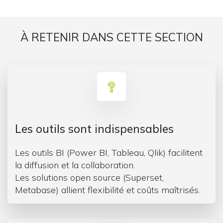
À RETENIR DANS CETTE SECTION
Les outils sont indispensables
Les outils BI (Power BI, Tableau, Qlik) facilitent
la diffusion et la collaboration.
Les solutions open source (Superset,
Metabase) allient flexibilité et coûts maîtrisés.