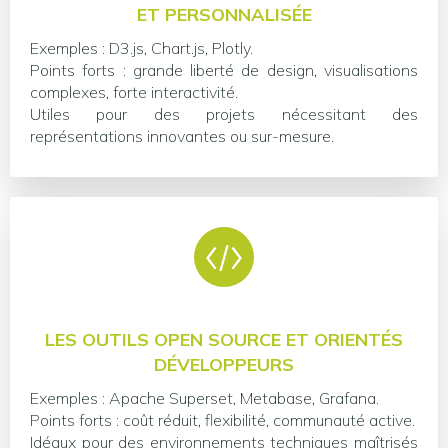
ET PERSONNALISÉE
Exemples : D3.js, Chart.js, Plotly.
Points forts : grande liberté de design, visualisations
complexes, forte interactivité.
Utiles pour des projets nécessitant des
représentations innovantes ou sur-mesure.
LES OUTILS OPEN SOURCE ET ORIENTÉS
DÉVELOPPEURS
Exemples : Apache Superset, Metabase, Grafana.
Points forts : coût réduit, flexibilité, communauté active.
Idéaux pour des environnements techniques maîtrisés