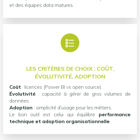
et des équipes data matures.
LES CRITÈRES DE CHOIX : COÛT,
ÉVOLUTIVITÉ, ADOPTION
Coût
: licences (Power BI vs open source).
Évolutivité
: capacité à gérer de gros volumes de
données.
Adoption
: simplicité d’usage pour les métiers.
Le bon outil est celui qui équilibre
performance
technique et adoption organisationnelle
.