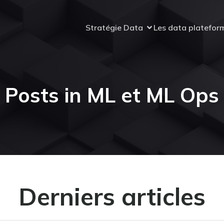
Stratégie Data
Les data platefor
Posts in ML et ML Ops
Derniers articles