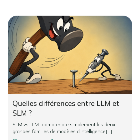
Quelles différences entre LLM et
SLM ?
SLM vs LLM : comprendre simplement les deux
grandes familles de modèles d’intelligence[…]