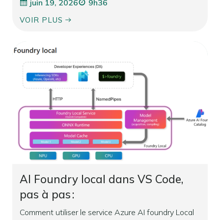
juin 19, 2026
9h36
VOIR PLUS
AI Foundry local dans VS Code,
pas à pas :
Comment utiliser le service Azure AI foundry Local